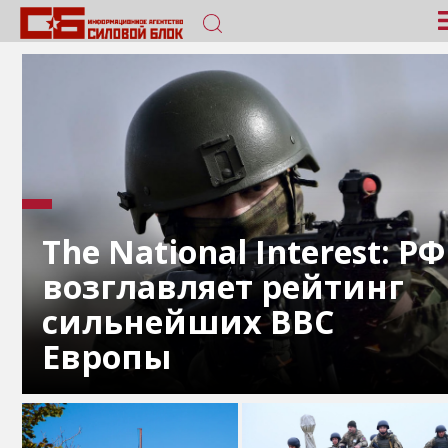
The National Interest: РФ
возглавляет рейтинг
сильнейших ВВС
Европы