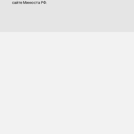
сайте Минюста РФ.