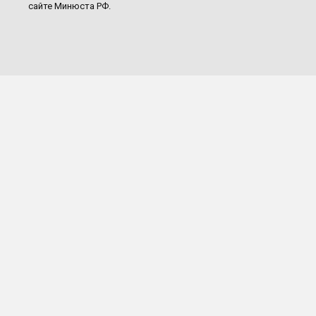
сайте Минюста РФ.