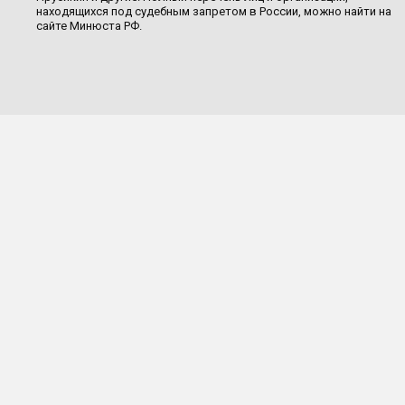
находящихся под судебным запретом в России, можно найти на
сайте Минюста РФ.