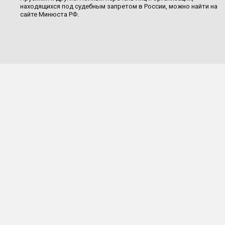
находящихся под судебным запретом в России, можно найти на
сайте Минюста РФ.