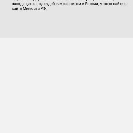
находящихся под судебным запретом в России, можно найти на
сайте Минюста РФ.