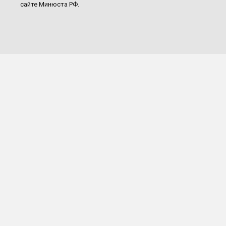
сайте Минюста РФ.