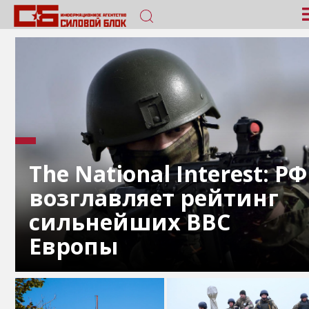
The National Interest: РФ
возглавляет рейтинг
сильнейших ВВС
Европы