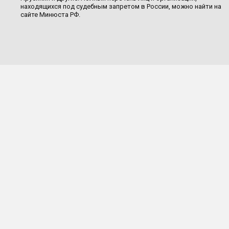
находящихся под судебным запретом в России, можно найти на
сайте Минюста РФ.