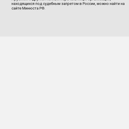
находящихся под судебным запретом в России, можно найти на
сайте Минюста РФ.