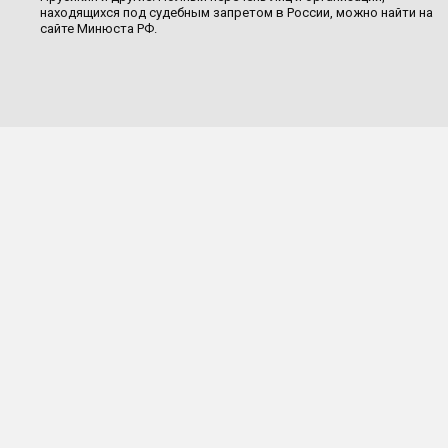
находящихся под судебным запретом в России, можно найти на
сайте Минюста РФ.