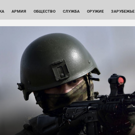
КА
АРМИЯ
ОБЩЕСТВО
СЛУЖБА
ОРУЖИЕ
ЗАРУБЕЖЬЕ