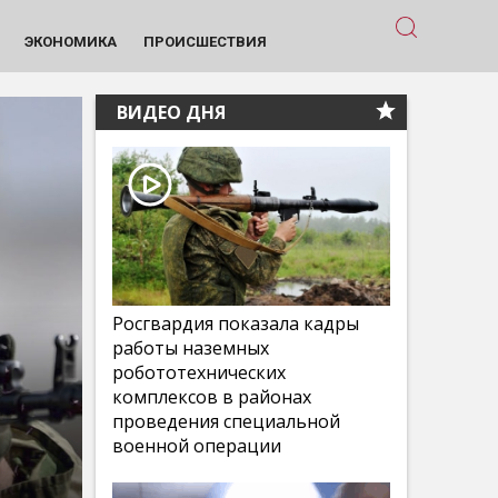
ЭКОНОМИКА
ПРОИСШЕСТВИЯ
ВИДЕО ДНЯ
Росгвардия показала кадры
работы наземных
робототехнических
комплексов в районах
проведения специальной
военной операции