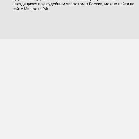
находящихся под судебным запретом в России, можно найти на
сайте Минюста РФ.