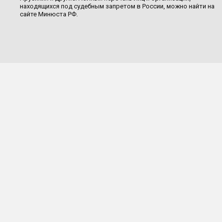
находящихся под судебным запретом в России, можно найти на
сайте Минюста РФ.