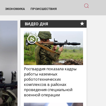
ЭКОНОМИКА
ПРОИСШЕСТВИЯ
ВИДЕО ДНЯ
Росгвардия показала кадры
работы наземных
робототехнических
комплексов в районах
проведения специальной
военной операции