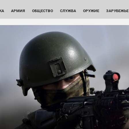
КА
АРМИЯ
ОБЩЕСТВО
СЛУЖБА
ОРУЖИЕ
ЗАРУБЕЖЬЕ