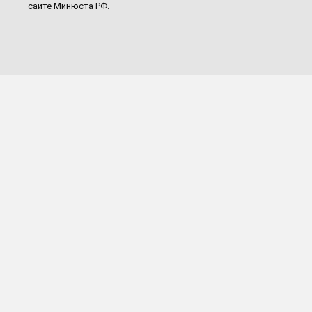
сайте Минюста РФ.