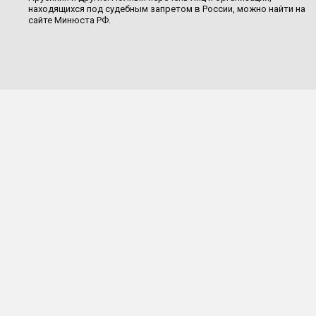
находящихся под судебным запретом в России, можно найти на
сайте Минюста РФ.