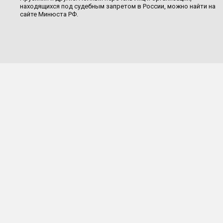
находящихся под судебным запретом в России, можно найти на
сайте Минюста РФ.