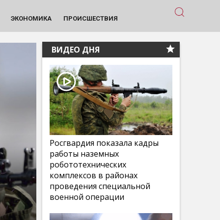
ЭКОНОМИКА
ПРОИСШЕСТВИЯ
ВИДЕО ДНЯ
Росгвардия показала кадры
работы наземных
робототехнических
комплексов в районах
проведения специальной
военной операции