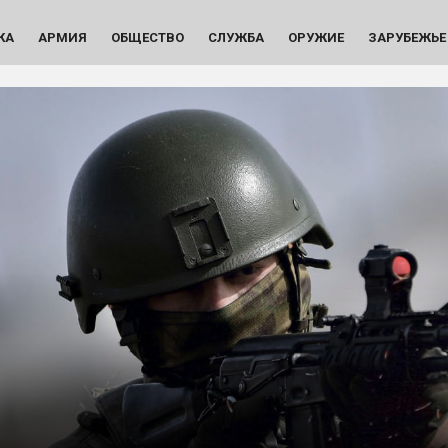
КА
АРМИЯ
ОБЩЕСТВО
СЛУЖБА
ОРУЖИЕ
ЗАРУБЕЖЬЕ