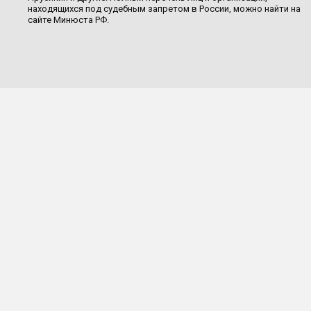
находящихся под судебным запретом в России, можно найти на
сайте Минюста РФ.