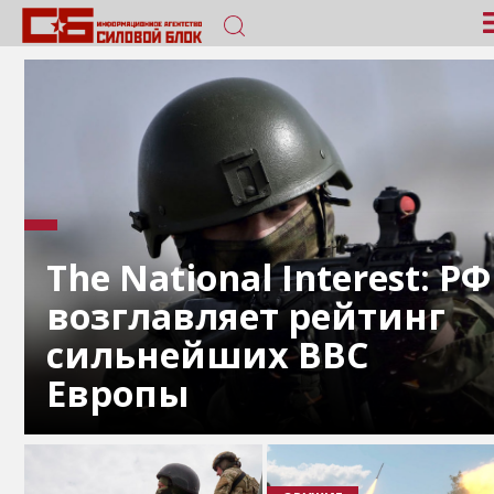
The National Interest: РФ
возглавляет рейтинг
сильнейших ВВС
Европы