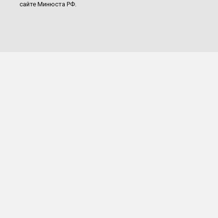
сайте Минюста РФ.