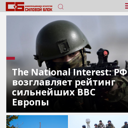
The National Interest: РФ
возглавляет рейтинг
сильнейших ВВС
Европы