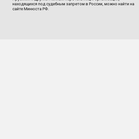
находящихся под судебным запретом в России, можно найти на
сайте Минюста РФ.