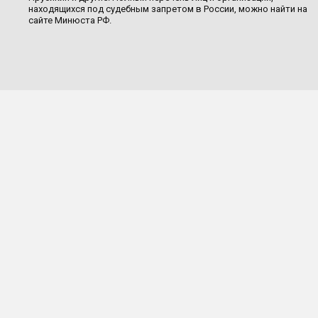
находящихся под судебным запретом в России, можно найти на
сайте Минюста РФ.