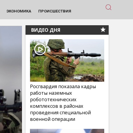
ЭКОНОМИКА
ПРОИСШЕСТВИЯ
ВИДЕО ДНЯ
Росгвардия показала кадры
работы наземных
робототехнических
комплексов в районах
проведения специальной
военной операции