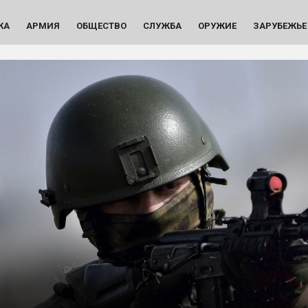
КА
АРМИЯ
ОБЩЕСТВО
СЛУЖБА
ОРУЖИЕ
ЗАРУБЕЖЬЕ