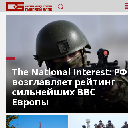
The National Interest: РФ
возглавляет рейтинг
сильнейших ВВС
Европы