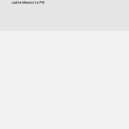
сайте Минюста РФ.