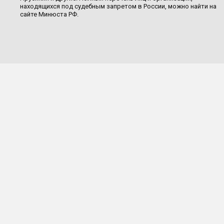
находящихся под судебным запретом в России, можно найти на
сайте Минюста РФ.