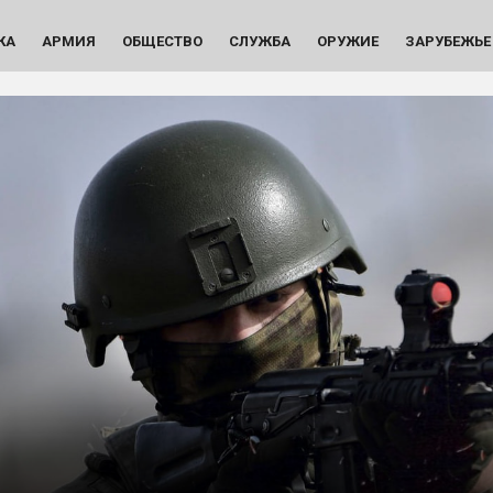
КА
АРМИЯ
ОБЩЕСТВО
СЛУЖБА
ОРУЖИЕ
ЗАРУБЕЖЬЕ