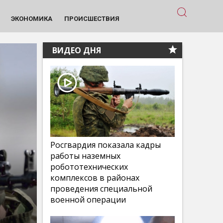
ЭКОНОМИКА
ПРОИСШЕСТВИЯ
ВИДЕО ДНЯ
Росгвардия показала кадры
работы наземных
робототехнических
комплексов в районах
проведения специальной
военной операции