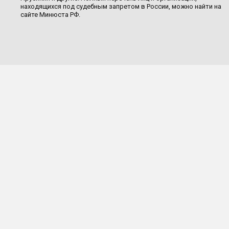
находящихся под судебным запретом в России, можно найти на
сайте Минюста РФ.