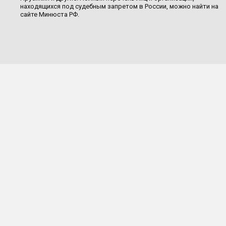
находящихся под судебным запретом в России, можно найти на
сайте Минюста РФ.