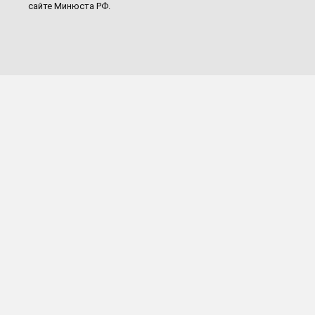
сайте Минюста РФ.