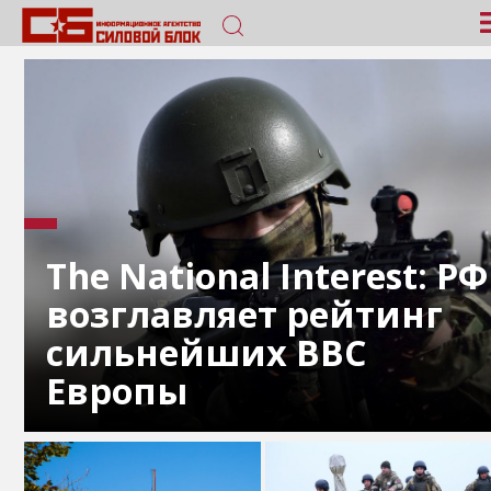
The National Interest: РФ
возглавляет рейтинг
сильнейших ВВС
Европы