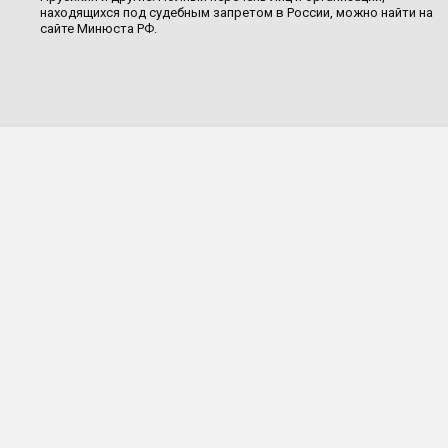
находящихся под судебным запретом в России, можно найти на
сайте Минюста РФ.