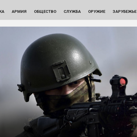
КА
АРМИЯ
ОБЩЕСТВО
СЛУЖБА
ОРУЖИЕ
ЗАРУБЕЖЬЕ