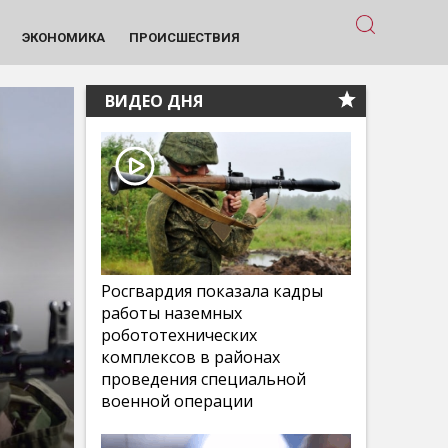
ЭКОНОМИКА
ПРОИСШЕСТВИЯ
ВИДЕО ДНЯ
Росгвардия показала кадры
работы наземных
робототехнических
комплексов в районах
проведения специальной
военной операции