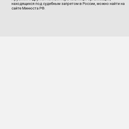
находящихся под судебным запретом в России, можно найти на
сайте Минюста РФ.