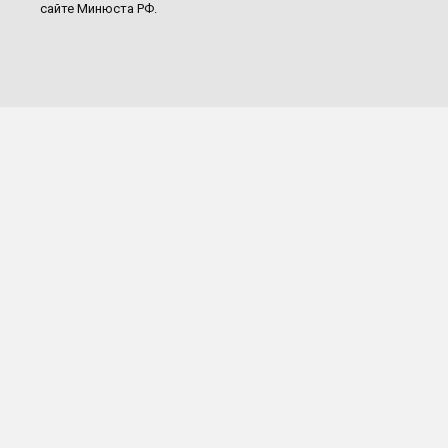
сайте Минюста РФ.