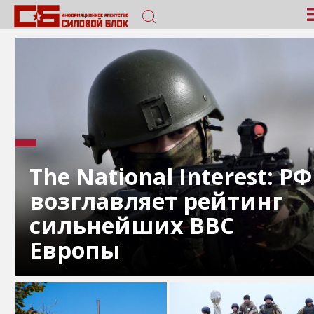
The National Interest: РФ
возглавляет рейтинг
сильнейших ВВС
Европы