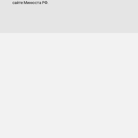
сайте Минюста РФ.