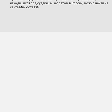
находящихся под судебным запретом в России, можно найти на
сайте Минюста РФ.