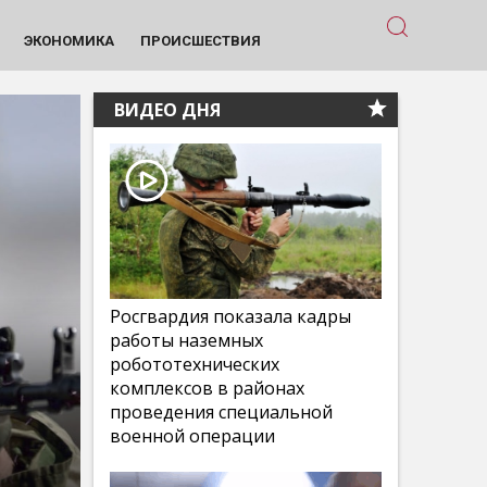
ЭКОНОМИКА
ПРОИСШЕСТВИЯ
ВИДЕО ДНЯ
Росгвардия показала кадры
работы наземных
робототехнических
комплексов в районах
проведения специальной
военной операции