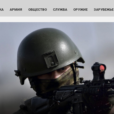
КА
АРМИЯ
ОБЩЕСТВО
СЛУЖБА
ОРУЖИЕ
ЗАРУБЕЖЬЕ