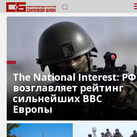
The National Interest: РФ
возглавляет рейтинг
сильнейших ВВС
Европы