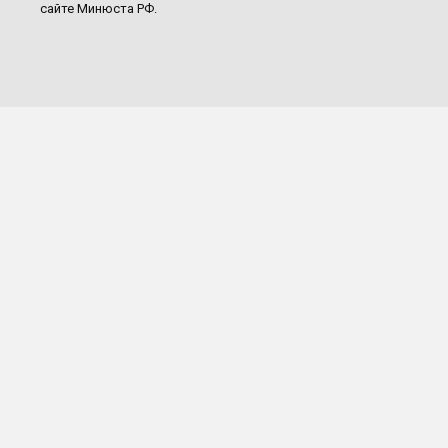
сайте Минюста РФ.