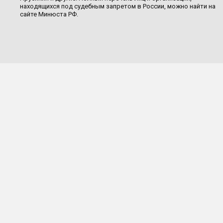
находящихся под судебным запретом в России, можно найти на
сайте Минюста РФ.