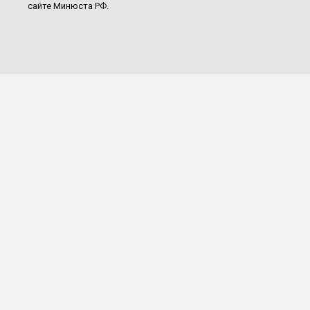
сайте Минюста РФ.