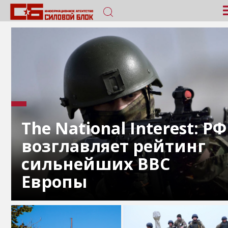
The National Interest: РФ
возглавляет рейтинг
сильнейших ВВС
Европы