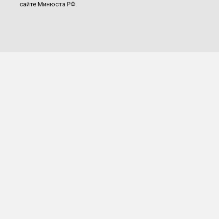
сайте Минюста РФ.