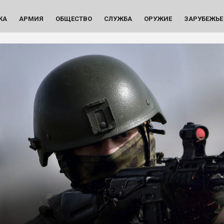
КА
АРМИЯ
ОБЩЕСТВО
СЛУЖБА
ОРУЖИЕ
ЗАРУБЕЖЬЕ