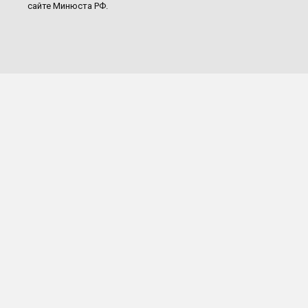
сайте Минюста РФ.