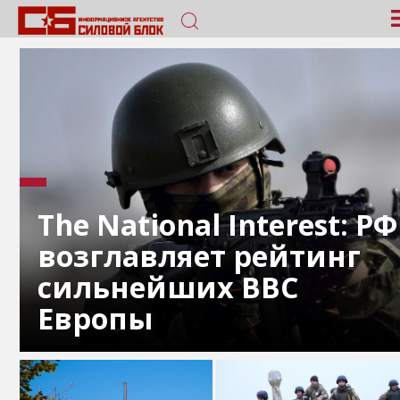
The National Interest: РФ
возглавляет рейтинг
сильнейших ВВС
Европы