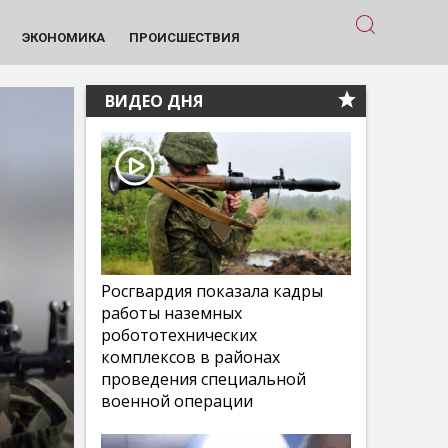
ЭКОНОМИКА
ПРОИСШЕСТВИЯ
ВИДЕО ДНЯ
Росгвардия показала кадры
работы наземных
робототехнических
комплексов в районах
проведения специальной
военной операции