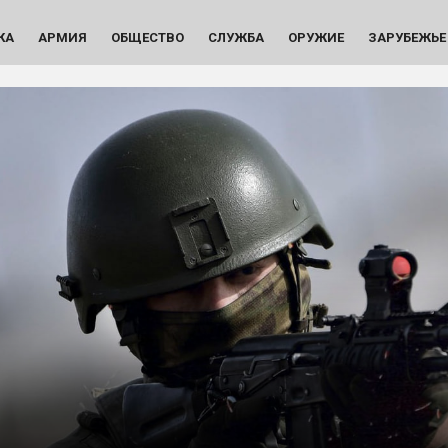
КА
АРМИЯ
ОБЩЕСТВО
СЛУЖБА
ОРУЖИЕ
ЗАРУБЕЖЬЕ