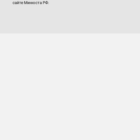
сайте Минюста РФ.