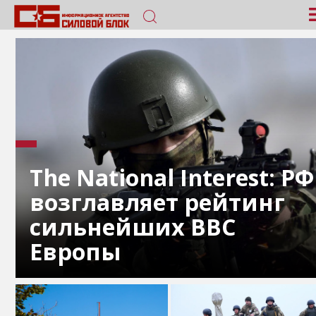
The National Interest: РФ
возглавляет рейтинг
сильнейших ВВС
Европы