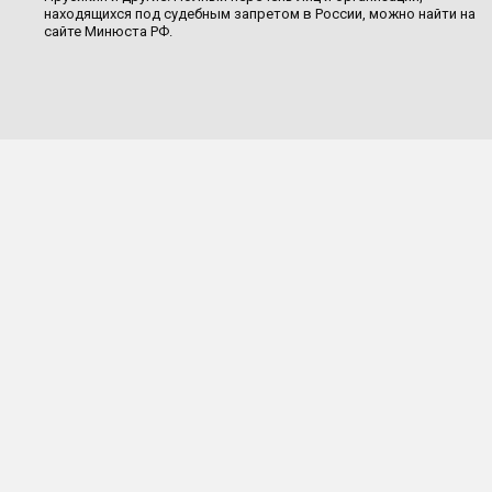
находящихся под судебным запретом в России, можно найти на
сайте Минюста РФ.