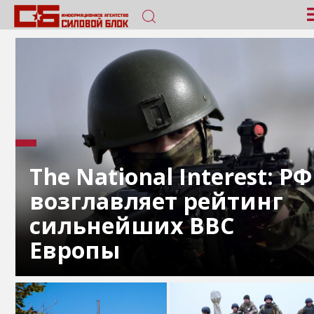
The National Interest: РФ
возглавляет рейтинг
сильнейших ВВС
Европы