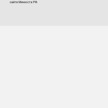
сайте Минюста РФ.