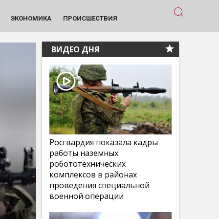
ЭКОНОМИКА
ПРОИСШЕСТВИЯ
ВИДЕО ДНЯ
Росгвардия показала кадры
работы наземных
робототехнических
комплексов в районах
проведения специальной
военной операции