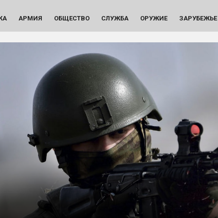
КА
АРМИЯ
ОБЩЕСТВО
СЛУЖБА
ОРУЖИЕ
ЗАРУБЕЖЬЕ