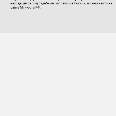
находящихся под судебным запретом в России, можно найти на
сайте Минюста РФ.