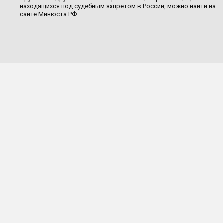
находящихся под судебным запретом в России, можно найти на
сайте Минюста РФ.