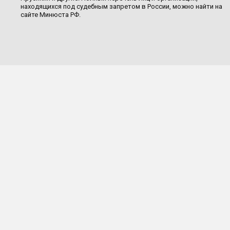
находящихся под судебным запретом в России, можно найти на
сайте Минюста РФ.