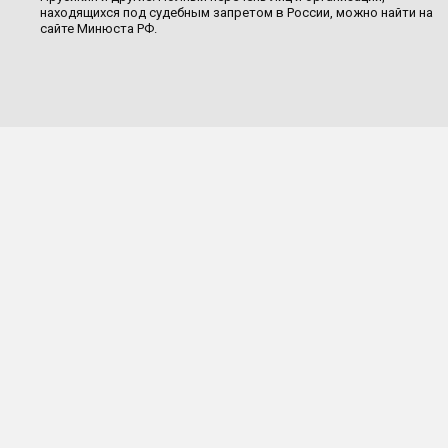
находящихся под судебным запретом в России, можно найти на
сайте Минюста РФ.